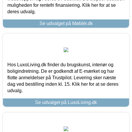
muligheden for rentefri finansiering. Klik her for at se
deres udvalg.
Se udvalget på Møblér.dk
Hos LuxoLiving.dk finder du brugskunst, interiør og
boligindretning. De er godkendt af E-mærket og har
flotte anmeldelser på Trustpilot. Levering sker næste
dag ved bestilling inden kl. 15. Klik her for at se deres
udvalg.
Se udvalget på LuxoLiving.dk