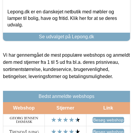
Lepong.dk er en danskejet netbutik med møbler og
lamper til bolig, have og fritid. Klik her for at se deres
udvalg.
Se udvalget på Lepong.dk
Vi har gennemgået de mest populære webshops og anmeldt
dem med stjerner fra 1 til 5 ud fra bl.a. deres prisniveau,
sortimentstørrelse, kundeservice, brugervenlighed,
betingelser, leveringsformer og betalingsmuligheder.
Bedst anmeldte webshops
Webshop
Stjerner
Link
Besøg webshop
Besøg webshop