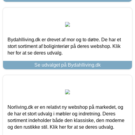
Bydahlliving.dk er drevet af mor og to døtre. De har et
stort sortiment af boliginteriør på deres webshop. Klik
her for at se deres udvalg.
Se udvalget på Bydahlliving.dk
Norliving.dk er en relativt ny webshop på markedet, og
de har et stort udvalg i møbler og indretning. Deres
sortiment indeholder både den klassiske, den moderne
og den rustikke stil. Klik her for at se deres udvalg.