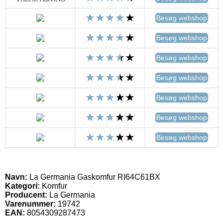
Besøg webshop
Besøg webshop
Besøg webshop
Besøg webshop
Besøg webshop
Besøg webshop
Besøg webshop
Navn:
La Germania Gaskomfur RI64C61BX
Kategori:
Komfur
Producent:
La Germania
Varenummer:
19742
EAN:
8054309287473