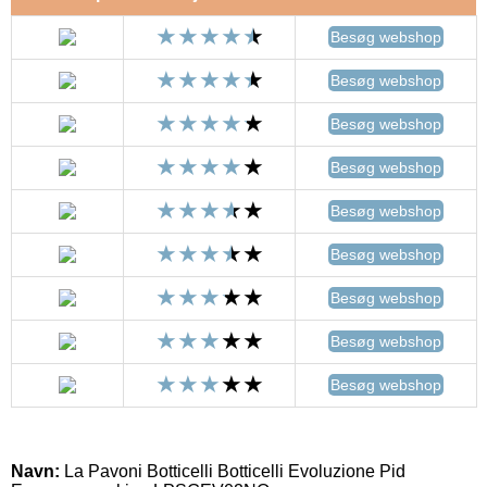
Besøg webshop
Besøg webshop
Besøg webshop
Besøg webshop
Besøg webshop
Besøg webshop
Besøg webshop
Besøg webshop
Besøg webshop
Navn:
La Pavoni Botticelli Botticelli Evoluzione Pid