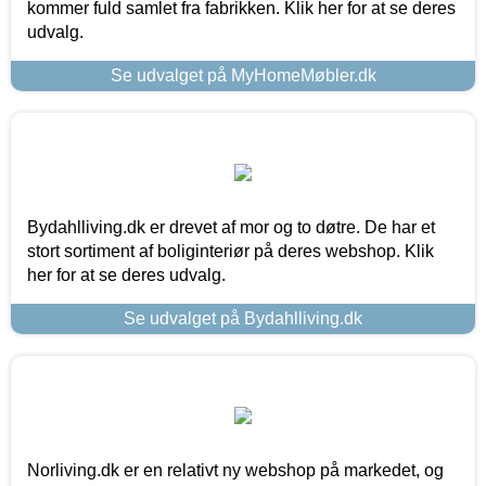
kommer fuld samlet fra fabrikken. Klik her for at se deres
udvalg.
Se udvalget på MyHomeMøbler.dk
Bydahlliving.dk er drevet af mor og to døtre. De har et
stort sortiment af boliginteriør på deres webshop. Klik
her for at se deres udvalg.
Se udvalget på Bydahlliving.dk
Norliving.dk er en relativt ny webshop på markedet, og