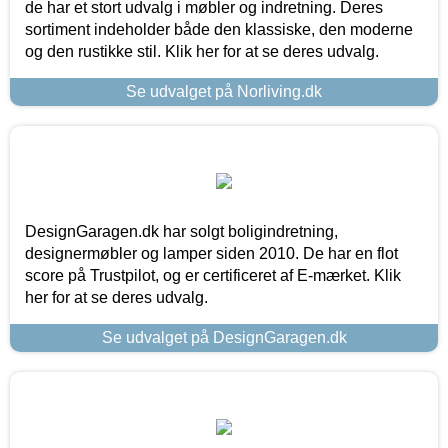
de har et stort udvalg i møbler og indretning. Deres
sortiment indeholder både den klassiske, den moderne
og den rustikke stil. Klik her for at se deres udvalg.
Se udvalget på Norliving.dk
DesignGaragen.dk har solgt boligindretning,
designermøbler og lamper siden 2010. De har en flot
score på Trustpilot, og er certificeret af E-mærket. Klik
her for at se deres udvalg.
Se udvalget på DesignGaragen.dk