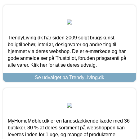
TrendyLiving.dk har siden 2009 solgt brugskunst,
boligtilbehør, interiør, designvarer og andre ting til
hjemmet via deres webshop. De er e-mærkede og har
gode anmeldelser på Trustpilot, foruden prisgaranti på
alle varer. Klik her for at se deres udvalg.
Se udvalget på TrendyLiving.dk
MyHomeMøbler.dk er en landsdækkende kæde med 36
butikker. 80 % af deres sortiment på webshoppen kan
leveres inden for 1 uge, og mange af produkterne