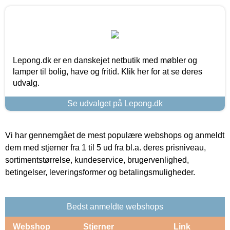
Lepong.dk er en danskejet netbutik med møbler og
lamper til bolig, have og fritid. Klik her for at se deres
udvalg.
Se udvalget på Lepong.dk
Vi har gennemgået de mest populære webshops og anmeldt
dem med stjerner fra 1 til 5 ud fra bl.a. deres prisniveau,
sortimentstørrelse, kundeservice, brugervenlighed,
betingelser, leveringsformer og betalingsmuligheder.
Bedst anmeldte webshops
Webshop
Stjerner
Link