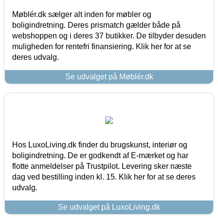
Møblér.dk sælger alt inden for møbler og
boligindretning. Deres prismatch gælder både på
webshoppen og i deres 37 butikker. De tilbyder desuden
muligheden for rentefri finansiering. Klik her for at se
deres udvalg.
Se udvalget på Møblér.dk
Hos LuxoLiving.dk finder du brugskunst, interiør og
boligindretning. De er godkendt af E-mærket og har
flotte anmeldelser på Trustpilot. Levering sker næste
dag ved bestilling inden kl. 15. Klik her for at se deres
udvalg.
Se udvalget på LuxoLiving.dk