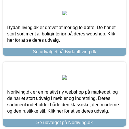
Bydahlliving.dk er drevet af mor og to døtre. De har et
stort sortiment af boliginteriør på deres webshop. Klik
her for at se deres udvalg.
Se udvalget på Bydahlliving.dk
Norliving.dk er en relativt ny webshop på markedet, og
de har et stort udvalg i møbler og indretning. Deres
sortiment indeholder både den klassiske, den moderne
og den rustikke stil. Klik her for at se deres udvalg.
Se udvalget på Norliving.dk