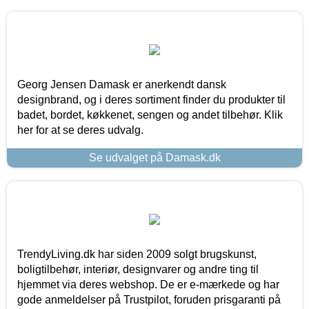
Georg Jensen Damask er anerkendt dansk
designbrand, og i deres sortiment finder du produkter til
badet, bordet, køkkenet, sengen og andet tilbehør. Klik
her for at se deres udvalg.
Se udvalget på Damask.dk
TrendyLiving.dk har siden 2009 solgt brugskunst,
boligtilbehør, interiør, designvarer og andre ting til
hjemmet via deres webshop. De er e-mærkede og har
gode anmeldelser på Trustpilot, foruden prisgaranti på