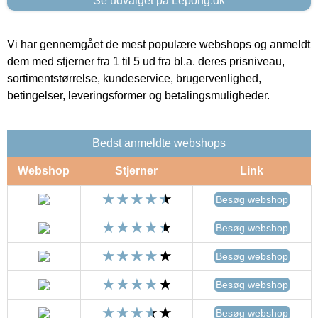
Se udvalget på Lepong.dk
Vi har gennemgået de mest populære webshops og anmeldt
dem med stjerner fra 1 til 5 ud fra bl.a. deres prisniveau,
sortimentstørrelse, kundeservice, brugervenlighed,
betingelser, leveringsformer og betalingsmuligheder.
Bedst anmeldte webshops
Webshop
Stjerner
Link
Besøg webshop
Besøg webshop
Besøg webshop
Besøg webshop
Besøg webshop