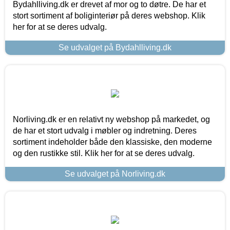
Bydahlliving.dk er drevet af mor og to døtre. De har et
stort sortiment af boliginteriør på deres webshop. Klik
her for at se deres udvalg.
Se udvalget på Bydahlliving.dk
Norliving.dk er en relativt ny webshop på markedet, og
de har et stort udvalg i møbler og indretning. Deres
sortiment indeholder både den klassiske, den moderne
og den rustikke stil. Klik her for at se deres udvalg.
Se udvalget på Norliving.dk