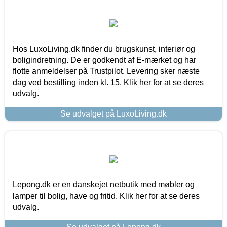
Hos LuxoLiving.dk finder du brugskunst, interiør og
boligindretning. De er godkendt af E-mærket og har
flotte anmeldelser på Trustpilot. Levering sker næste
dag ved bestilling inden kl. 15. Klik her for at se deres
udvalg.
Se udvalget på LuxoLiving.dk
Lepong.dk er en danskejet netbutik med møbler og
lamper til bolig, have og fritid. Klik her for at se deres
udvalg.