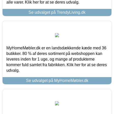
alle varer. Klik her for at se deres udvalg.
Se udvalget på TrendyLiving.dk
MyHomeMøbler.dk er en landsdækkende kæde med 36
butikker. 80 % af deres sortiment på webshoppen kan
leveres inden for 1 uge, og mange af produkterne
kommer fuld samlet fra fabrikken. Klik her for at se deres
udvalg.
Se udvalget på MyHomeMøbler.dk