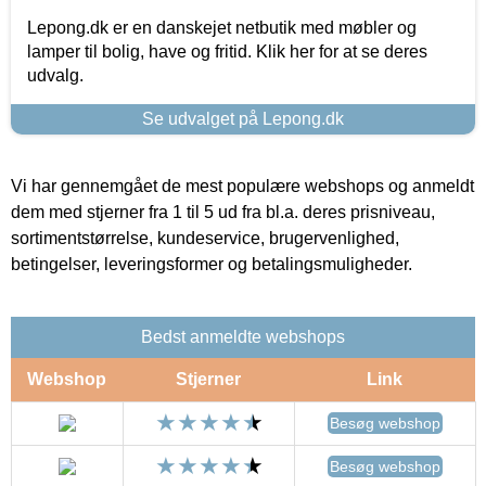
Lepong.dk er en danskejet netbutik med møbler og
lamper til bolig, have og fritid. Klik her for at se deres
udvalg.
Se udvalget på Lepong.dk
Vi har gennemgået de mest populære webshops og anmeldt
dem med stjerner fra 1 til 5 ud fra bl.a. deres prisniveau,
sortimentstørrelse, kundeservice, brugervenlighed,
betingelser, leveringsformer og betalingsmuligheder.
Bedst anmeldte webshops
Webshop
Stjerner
Link
Besøg webshop
Besøg webshop