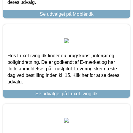
deres udvalg.
Se udvalget på Møblér.dk
Hos LuxoLiving.dk finder du brugskunst, interiør og
boligindretning. De er godkendt af E-mærket og har
flotte anmeldelser på Trustpilot. Levering sker næste
dag ved bestilling inden kl. 15. Klik her for at se deres
udvalg.
Se udvalget på LuxoLiving.dk