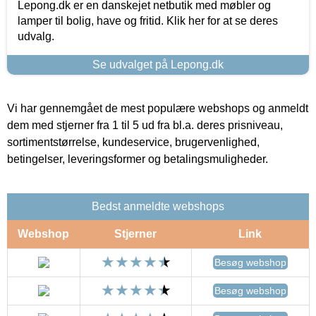
Lepong.dk er en danskejet netbutik med møbler og
lamper til bolig, have og fritid. Klik her for at se deres
udvalg.
Se udvalget på Lepong.dk
Vi har gennemgået de mest populære webshops og anmeldt
dem med stjerner fra 1 til 5 ud fra bl.a. deres prisniveau,
sortimentstørrelse, kundeservice, brugervenlighed,
betingelser, leveringsformer og betalingsmuligheder.
Bedst anmeldte webshops
Webshop
Stjerner
Link
Besøg webshop
Besøg webshop