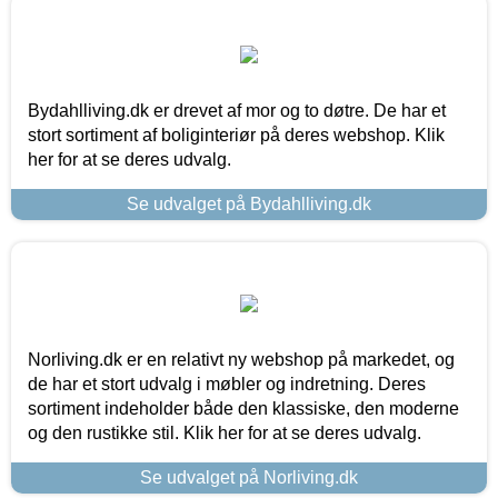
Bydahlliving.dk er drevet af mor og to døtre. De har et
stort sortiment af boliginteriør på deres webshop. Klik
her for at se deres udvalg.
Se udvalget på Bydahlliving.dk
Norliving.dk er en relativt ny webshop på markedet, og
de har et stort udvalg i møbler og indretning. Deres
sortiment indeholder både den klassiske, den moderne
og den rustikke stil. Klik her for at se deres udvalg.
Se udvalget på Norliving.dk