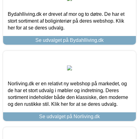
Bydahlliving.dk er drevet af mor og to døtre. De har et
stort sortiment af boliginteriør på deres webshop. Klik
her for at se deres udvalg.
Se udvalget på Bydahlliving.dk
Norliving.dk er en relativt ny webshop på markedet, og
de har et stort udvalg i møbler og indretning. Deres
sortiment indeholder både den klassiske, den moderne
og den rustikke stil. Klik her for at se deres udvalg.
Se udvalget på Norliving.dk