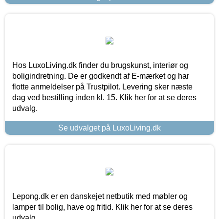
Hos LuxoLiving.dk finder du brugskunst, interiør og
boligindretning. De er godkendt af E-mærket og har
flotte anmeldelser på Trustpilot. Levering sker næste
dag ved bestilling inden kl. 15. Klik her for at se deres
udvalg.
Se udvalget på LuxoLiving.dk
Lepong.dk er en danskejet netbutik med møbler og
lamper til bolig, have og fritid. Klik her for at se deres
udvalg.