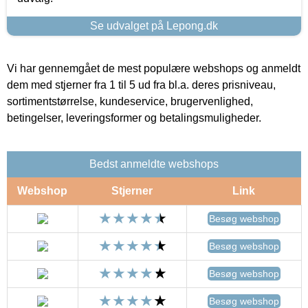
Se udvalget på Lepong.dk
Vi har gennemgået de mest populære webshops og anmeldt
dem med stjerner fra 1 til 5 ud fra bl.a. deres prisniveau,
sortimentstørrelse, kundeservice, brugervenlighed,
betingelser, leveringsformer og betalingsmuligheder.
Bedst anmeldte webshops
Webshop
Stjerner
Link
Besøg webshop
Besøg webshop
Besøg webshop
Besøg webshop