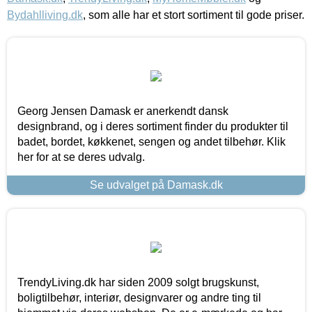
Bydahlliving.dk
, som alle har et stort sortiment til gode priser.
Georg Jensen Damask er anerkendt dansk
designbrand, og i deres sortiment finder du produkter til
badet, bordet, køkkenet, sengen og andet tilbehør. Klik
her for at se deres udvalg.
Se udvalget på Damask.dk
TrendyLiving.dk har siden 2009 solgt brugskunst,
boligtilbehør, interiør, designvarer og andre ting til