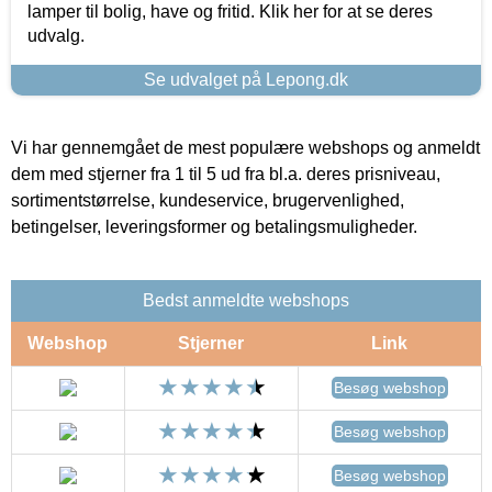
lamper til bolig, have og fritid. Klik her for at se deres
udvalg.
Se udvalget på Lepong.dk
Vi har gennemgået de mest populære webshops og anmeldt
dem med stjerner fra 1 til 5 ud fra bl.a. deres prisniveau,
sortimentstørrelse, kundeservice, brugervenlighed,
betingelser, leveringsformer og betalingsmuligheder.
Bedst anmeldte webshops
Webshop
Stjerner
Link
Besøg webshop
Besøg webshop
Besøg webshop