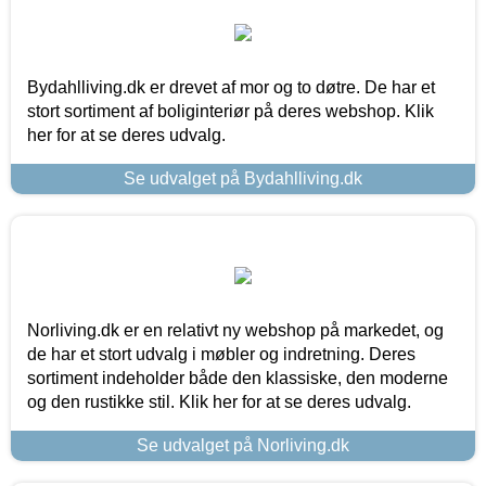
Bydahlliving.dk er drevet af mor og to døtre. De har et
stort sortiment af boliginteriør på deres webshop. Klik
her for at se deres udvalg.
Se udvalget på Bydahlliving.dk
Norliving.dk er en relativt ny webshop på markedet, og
de har et stort udvalg i møbler og indretning. Deres
sortiment indeholder både den klassiske, den moderne
og den rustikke stil. Klik her for at se deres udvalg.
Se udvalget på Norliving.dk