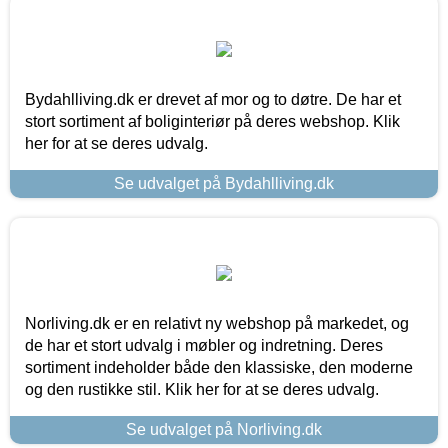
Bydahlliving.dk er drevet af mor og to døtre. De har et
stort sortiment af boliginteriør på deres webshop. Klik
her for at se deres udvalg.
Se udvalget på Bydahlliving.dk
Norliving.dk er en relativt ny webshop på markedet, og
de har et stort udvalg i møbler og indretning. Deres
sortiment indeholder både den klassiske, den moderne
og den rustikke stil. Klik her for at se deres udvalg.
Se udvalget på Norliving.dk