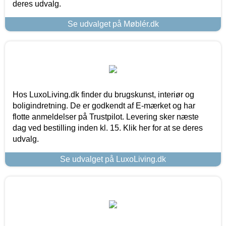
deres udvalg.
Se udvalget på Møblér.dk
Hos LuxoLiving.dk finder du brugskunst, interiør og
boligindretning. De er godkendt af E-mærket og har
flotte anmeldelser på Trustpilot. Levering sker næste
dag ved bestilling inden kl. 15. Klik her for at se deres
udvalg.
Se udvalget på LuxoLiving.dk