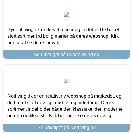
Bydahlliving.dk er drevet af mor og to døtre. De har et
stort sortiment af boliginteriør på deres webshop. Klik
her for at se deres udvalg.
Se udvalget på Bydahlliving.dk
Norliving.dk er en relativt ny webshop på markedet, og
de har et stort udvalg i møbler og indretning. Deres
sortiment indeholder både den klassiske, den moderne
og den rustikke stil. Klik her for at se deres udvalg.
Se udvalget på Norliving.dk