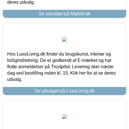
deres udvalg.
Se udvalget på Møblér.dk
Hos LuxoLiving.dk finder du brugskunst, interiør og
boligindretning. De er godkendt af E-mærket og har
flotte anmeldelser på Trustpilot. Levering sker næste
dag ved bestilling inden kl. 15. Klik her for at se deres
udvalg.
Se udvalget på LuxoLiving.dk