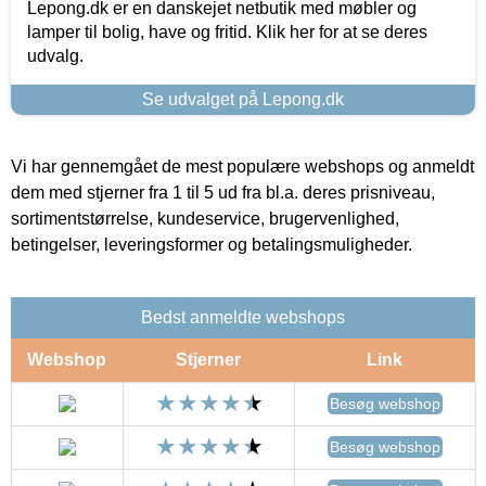
Lepong.dk er en danskejet netbutik med møbler og
lamper til bolig, have og fritid. Klik her for at se deres
udvalg.
Se udvalget på Lepong.dk
Vi har gennemgået de mest populære webshops og anmeldt
dem med stjerner fra 1 til 5 ud fra bl.a. deres prisniveau,
sortimentstørrelse, kundeservice, brugervenlighed,
betingelser, leveringsformer og betalingsmuligheder.
Bedst anmeldte webshops
Webshop
Stjerner
Link
Besøg webshop
Besøg webshop