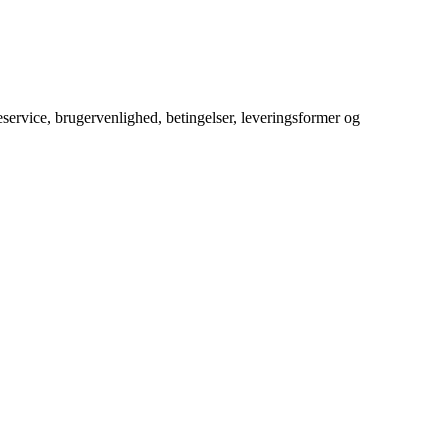
service, brugervenlighed, betingelser, leveringsformer og