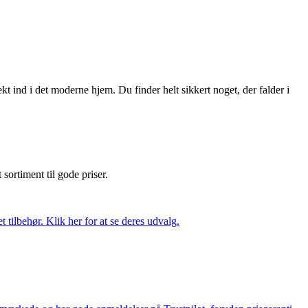
 ind i det moderne hjem. Du finder helt sikkert noget, der falder i
t sortiment til gode priser.
tilbehør. Klik her for at se deres udvalg.