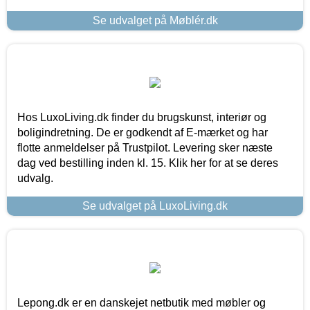
Se udvalget på Møblér.dk
Hos LuxoLiving.dk finder du brugskunst, interiør og
boligindretning. De er godkendt af E-mærket og har
flotte anmeldelser på Trustpilot. Levering sker næste
dag ved bestilling inden kl. 15. Klik her for at se deres
udvalg.
Se udvalget på LuxoLiving.dk
Lepong.dk er en danskejet netbutik med møbler og