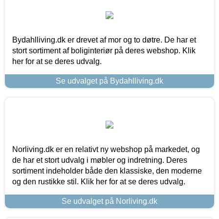
Bydahlliving.dk er drevet af mor og to døtre. De har et
stort sortiment af boliginteriør på deres webshop. Klik
her for at se deres udvalg.
Se udvalget på Bydahlliving.dk
Norliving.dk er en relativt ny webshop på markedet, og
de har et stort udvalg i møbler og indretning. Deres
sortiment indeholder både den klassiske, den moderne
og den rustikke stil. Klik her for at se deres udvalg.
Se udvalget på Norliving.dk