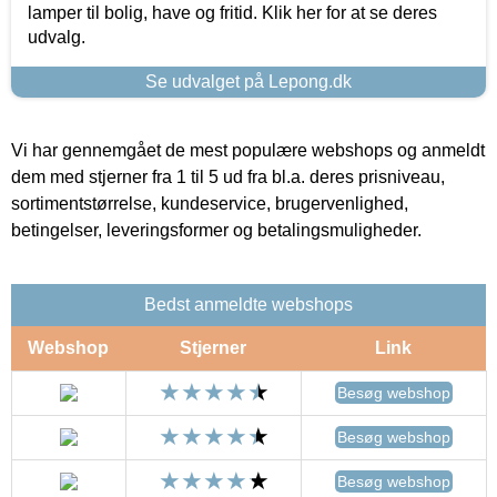
lamper til bolig, have og fritid. Klik her for at se deres
udvalg.
Se udvalget på Lepong.dk
Vi har gennemgået de mest populære webshops og anmeldt
dem med stjerner fra 1 til 5 ud fra bl.a. deres prisniveau,
sortimentstørrelse, kundeservice, brugervenlighed,
betingelser, leveringsformer og betalingsmuligheder.
Bedst anmeldte webshops
Webshop
Stjerner
Link
Besøg webshop
Besøg webshop
Besøg webshop