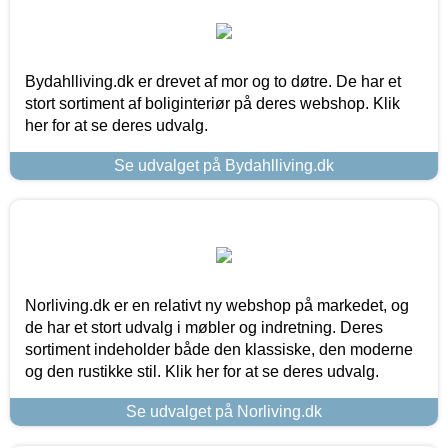
Bydahlliving.dk er drevet af mor og to døtre. De har et
stort sortiment af boliginteriør på deres webshop. Klik
her for at se deres udvalg.
Se udvalget på Bydahlliving.dk
Norliving.dk er en relativt ny webshop på markedet, og
de har et stort udvalg i møbler og indretning. Deres
sortiment indeholder både den klassiske, den moderne
og den rustikke stil. Klik her for at se deres udvalg.
Se udvalget på Norliving.dk