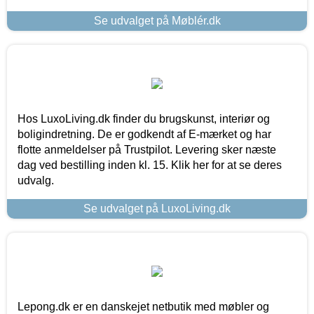
Se udvalget på Møblér.dk
Hos LuxoLiving.dk finder du brugskunst, interiør og
boligindretning. De er godkendt af E-mærket og har
flotte anmeldelser på Trustpilot. Levering sker næste
dag ved bestilling inden kl. 15. Klik her for at se deres
udvalg.
Se udvalget på LuxoLiving.dk
Lepong.dk er en danskejet netbutik med møbler og