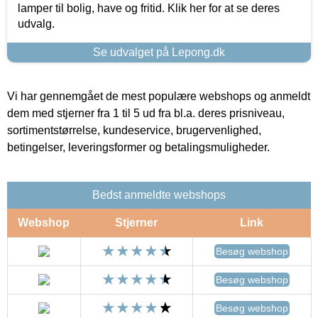
lamper til bolig, have og fritid. Klik her for at se deres
udvalg.
Se udvalget på Lepong.dk
Vi har gennemgået de mest populære webshops og anmeldt
dem med stjerner fra 1 til 5 ud fra bl.a. deres prisniveau,
sortimentstørrelse, kundeservice, brugervenlighed,
betingelser, leveringsformer og betalingsmuligheder.
Bedst anmeldte webshops
Webshop
Stjerner
Link
Besøg webshop
Besøg webshop
Besøg webshop