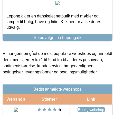
Lepong.dk er en danskejet netbutik med møbler og
lamper til bolig, have og fritid. Klik her for at se deres
udvalg.
Se udvalget på Lepong.dk
Vi har gennemgået de mest populære webshops og anmeldt
dem med stjerner fra 1 til 5 ud fra bl.a. deres prisniveau,
sortimentstørrelse, kundeservice, brugervenlighed,
betingelser, leveringsformer og betalingsmuligheder.
Bedst anmeldte webshops
Webshop
Stjerner
Link
Besøg webshop