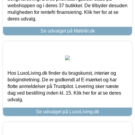
webshoppen og i deres 37 butikker. De tilbyder desuden
muligheden for rentefri finansiering. Klik her for at se
deres udvalg.
Se udvalget på Møblér.dk
Hos LuxoLiving.dk finder du brugskunst, interiør og
boligindretning. De er godkendt af E-mærket og har
flotte anmeldelser på Trustpilot. Levering sker næste
dag ved bestilling inden kl. 15. Klik her for at se deres
udvalg.
Se udvalget på LuxoLiving.dk