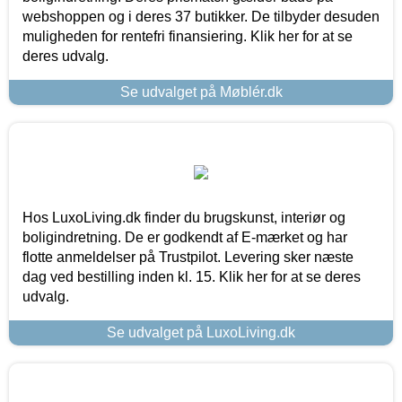
webshoppen og i deres 37 butikker. De tilbyder desuden
muligheden for rentefri finansiering. Klik her for at se
deres udvalg.
Se udvalget på Møblér.dk
Hos LuxoLiving.dk finder du brugskunst, interiør og
boligindretning. De er godkendt af E-mærket og har
flotte anmeldelser på Trustpilot. Levering sker næste
dag ved bestilling inden kl. 15. Klik her for at se deres
udvalg.
Se udvalget på LuxoLiving.dk