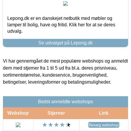
Lepong.dk er en danskejet netbutik med møbler og
lamper til bolig, have og fritid. Klik her for at se deres
udvalg.
Se udvalget på Lepong.dk
Vi har gennemgået de mest populære webshops og anmeldt
dem med stjerner fra 1 til 5 ud fra bl.a. deres prisniveau,
sortimentstørrelse, kundeservice, brugervenlighed,
betingelser, leveringsformer og betalingsmuligheder.
Bedst anmeldte webshops
Webshop
Stjerner
Link
Besøg webshop