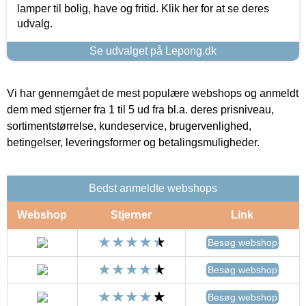
lamper til bolig, have og fritid. Klik her for at se deres
udvalg.
Se udvalget på Lepong.dk
Vi har gennemgået de mest populære webshops og anmeldt
dem med stjerner fra 1 til 5 ud fra bl.a. deres prisniveau,
sortimentstørrelse, kundeservice, brugervenlighed,
betingelser, leveringsformer og betalingsmuligheder.
Bedst anmeldte webshops
Webshop
Stjerner
Link
Besøg webshop
Besøg webshop
Besøg webshop