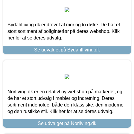
Bydahlliving.dk er drevet af mor og to døtre. De har et
stort sortiment af boliginteriør på deres webshop. Klik
her for at se deres udvalg.
Se udvalget på Bydahlliving.dk
Norliving.dk er en relativt ny webshop på markedet, og
de har et stort udvalg i møbler og indretning. Deres
sortiment indeholder både den klassiske, den moderne
og den rustikke stil. Klik her for at se deres udvalg.
Se udvalget på Norliving.dk