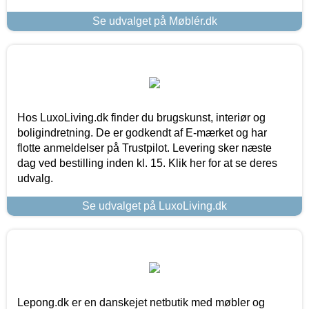
Se udvalget på Møblér.dk
Hos LuxoLiving.dk finder du brugskunst, interiør og
boligindretning. De er godkendt af E-mærket og har
flotte anmeldelser på Trustpilot. Levering sker næste
dag ved bestilling inden kl. 15. Klik her for at se deres
udvalg.
Se udvalget på LuxoLiving.dk
Lepong.dk er en danskejet netbutik med møbler og