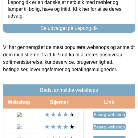
Lepong.dk er en danskejet netbutik med møbler og
lamper til bolig, have og fritid. Klik her for at se deres
udvalg.
Se udvalget på Lepong.dk
Vi har gennemgået de mest populære webshops og anmeldt
dem med stjerner fra 1 til 5 ud fra bl.a. deres prisniveau,
sortimentstørrelse, kundeservice, brugervenlighed,
betingelser, leveringsformer og betalingsmuligheder.
Bedst anmeldte webshops
Webshop
Stjerner
Link
Besøg webshop
Besøg webshop