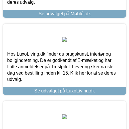
deres udvalg.
Se udvalget på Møblér.dk
Hos LuxoLiving.dk finder du brugskunst, interiør og
boligindretning. De er godkendt af E-mærket og har
flotte anmeldelser på Trustpilot. Levering sker næste
dag ved bestilling inden kl. 15. Klik her for at se deres
udvalg.
Se udvalget på LuxoLiving.dk