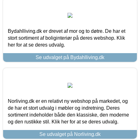
Bydahlliving.dk er drevet af mor og to døtre. De har et
stort sortiment af boliginteriør på deres webshop. Klik
her for at se deres udvalg.
Se udvalget på Bydahlliving.dk
Norliving.dk er en relativt ny webshop på markedet, og
de har et stort udvalg i møbler og indretning. Deres
sortiment indeholder både den klassiske, den moderne
og den rustikke stil. Klik her for at se deres udvalg.
Se udvalget på Norliving.dk