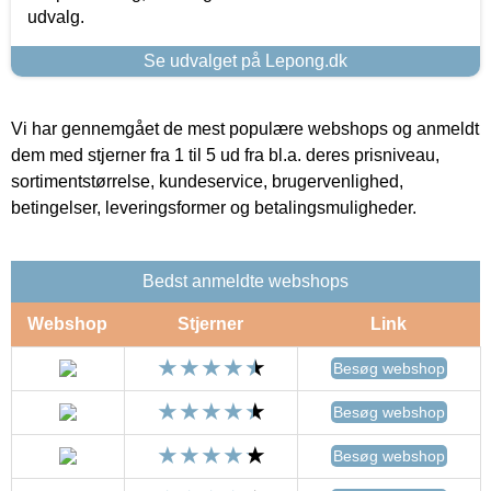
udvalg.
Se udvalget på Lepong.dk
Vi har gennemgået de mest populære webshops og anmeldt
dem med stjerner fra 1 til 5 ud fra bl.a. deres prisniveau,
sortimentstørrelse, kundeservice, brugervenlighed,
betingelser, leveringsformer og betalingsmuligheder.
Bedst anmeldte webshops
Webshop
Stjerner
Link
Besøg webshop
Besøg webshop
Besøg webshop