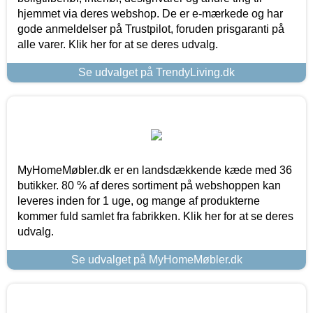
hjemmet via deres webshop. De er e-mærkede og har
gode anmeldelser på Trustpilot, foruden prisgaranti på
alle varer. Klik her for at se deres udvalg.
Se udvalget på TrendyLiving.dk
MyHomeMøbler.dk er en landsdækkende kæde med 36
butikker. 80 % af deres sortiment på webshoppen kan
leveres inden for 1 uge, og mange af produkterne
kommer fuld samlet fra fabrikken. Klik her for at se deres
udvalg.
Se udvalget på MyHomeMøbler.dk