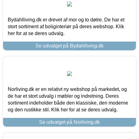
Bydahlliving.dk er drevet af mor og to døtre. De har et
stort sortiment af boliginteriør på deres webshop. Klik
her for at se deres udvalg.
Se udvalget på Bydahlliving.dk
Norliving.dk er en relativt ny webshop på markedet, og
de har et stort udvalg i møbler og indretning. Deres
sortiment indeholder både den klassiske, den moderne
og den rustikke stil. Klik her for at se deres udvalg.
Se udvalget på Norliving.dk