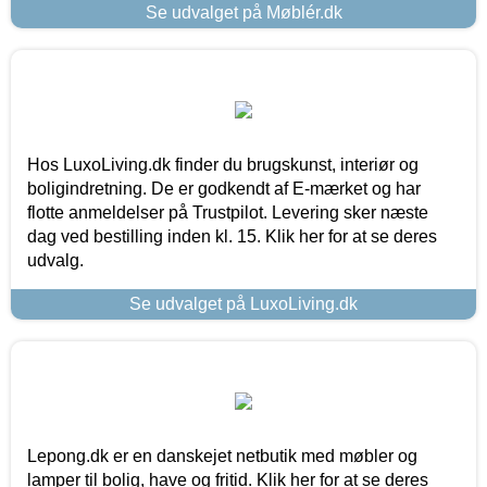
Se udvalget på Møblér.dk
Hos LuxoLiving.dk finder du brugskunst, interiør og
boligindretning. De er godkendt af E-mærket og har
flotte anmeldelser på Trustpilot. Levering sker næste
dag ved bestilling inden kl. 15. Klik her for at se deres
udvalg.
Se udvalget på LuxoLiving.dk
Lepong.dk er en danskejet netbutik med møbler og
lamper til bolig, have og fritid. Klik her for at se deres