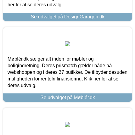
her for at se deres udvalg.
Se udvalget på DesignGaragen.dk
Møblér.dk sælger alt inden for møbler og
boligindretning. Deres prismatch gælder både på
webshoppen og i deres 37 butikker. De tilbyder desuden
muligheden for rentefri finansiering. Klik her for at se
deres udvalg.
Se udvalget på Møblér.dk