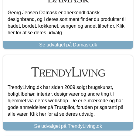
Georg Jensen Damask er anerkendt dansk
designbrand, og i deres sortiment finder du produkter til
badet, bordet, køkkenet, sengen og andet tilbehør. Klik
her for at se deres udvalg.
Se udvalget på Damask.dk
TrendyLiving.dk har siden 2009 solgt brugskunst,
boligtilbehør, interiør, designvarer og andre ting til
hjemmet via deres webshop. De er e-mærkede og har
gode anmeldelser på Trustpilot, foruden prisgaranti på
alle varer. Klik her for at se deres udvalg.
Se udvalget på TrendyLiving.dk