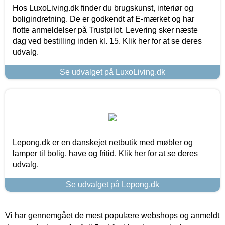
Hos LuxoLiving.dk finder du brugskunst, interiør og
boligindretning. De er godkendt af E-mærket og har
flotte anmeldelser på Trustpilot. Levering sker næste
dag ved bestilling inden kl. 15. Klik her for at se deres
udvalg.
Se udvalget på LuxoLiving.dk
Lepong.dk er en danskejet netbutik med møbler og
lamper til bolig, have og fritid. Klik her for at se deres
udvalg.
Se udvalget på Lepong.dk
Vi har gennemgået de mest populære webshops og anmeldt