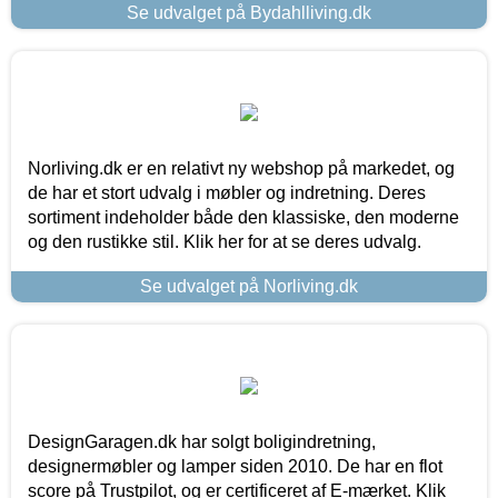
Se udvalget på Bydahlliving.dk
Norliving.dk er en relativt ny webshop på markedet, og
de har et stort udvalg i møbler og indretning. Deres
sortiment indeholder både den klassiske, den moderne
og den rustikke stil. Klik her for at se deres udvalg.
Se udvalget på Norliving.dk
DesignGaragen.dk har solgt boligindretning,
designermøbler og lamper siden 2010. De har en flot
score på Trustpilot, og er certificeret af E-mærket. Klik