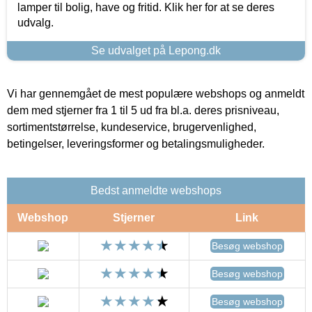
lamper til bolig, have og fritid. Klik her for at se deres
udvalg.
Se udvalget på Lepong.dk
Vi har gennemgået de mest populære webshops og anmeldt
dem med stjerner fra 1 til 5 ud fra bl.a. deres prisniveau,
sortimentstørrelse, kundeservice, brugervenlighed,
betingelser, leveringsformer og betalingsmuligheder.
Bedst anmeldte webshops
Webshop
Stjerner
Link
Besøg webshop
Besøg webshop
Besøg webshop