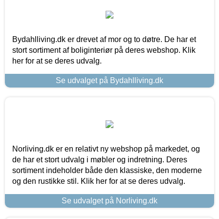
Bydahlliving.dk er drevet af mor og to døtre. De har et
stort sortiment af boliginteriør på deres webshop. Klik
her for at se deres udvalg.
Se udvalget på Bydahlliving.dk
Norliving.dk er en relativt ny webshop på markedet, og
de har et stort udvalg i møbler og indretning. Deres
sortiment indeholder både den klassiske, den moderne
og den rustikke stil. Klik her for at se deres udvalg.
Se udvalget på Norliving.dk