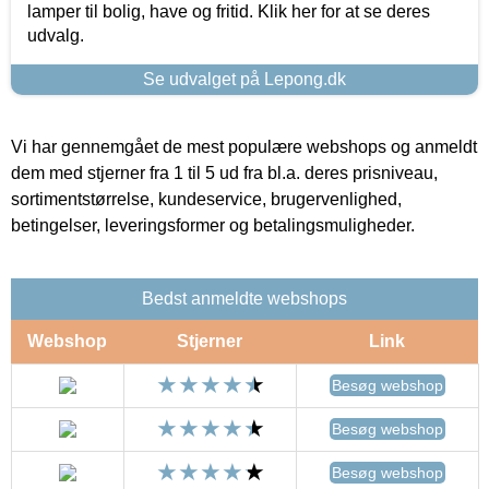
lamper til bolig, have og fritid. Klik her for at se deres
udvalg.
Se udvalget på Lepong.dk
Vi har gennemgået de mest populære webshops og anmeldt
dem med stjerner fra 1 til 5 ud fra bl.a. deres prisniveau,
sortimentstørrelse, kundeservice, brugervenlighed,
betingelser, leveringsformer og betalingsmuligheder.
Bedst anmeldte webshops
Webshop
Stjerner
Link
Besøg webshop
Besøg webshop
Besøg webshop