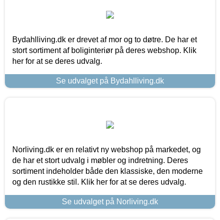
Bydahlliving.dk er drevet af mor og to døtre. De har et
stort sortiment af boliginteriør på deres webshop. Klik
her for at se deres udvalg.
Se udvalget på Bydahlliving.dk
Norliving.dk er en relativt ny webshop på markedet, og
de har et stort udvalg i møbler og indretning. Deres
sortiment indeholder både den klassiske, den moderne
og den rustikke stil. Klik her for at se deres udvalg.
Se udvalget på Norliving.dk