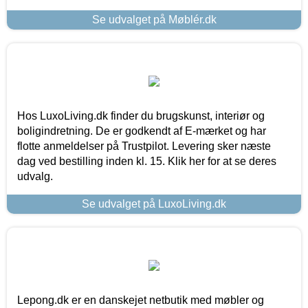
Se udvalget på Møblér.dk
Hos LuxoLiving.dk finder du brugskunst, interiør og
boligindretning. De er godkendt af E-mærket og har
flotte anmeldelser på Trustpilot. Levering sker næste
dag ved bestilling inden kl. 15. Klik her for at se deres
udvalg.
Se udvalget på LuxoLiving.dk
Lepong.dk er en danskejet netbutik med møbler og