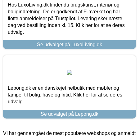
Hos LuxoLiving.dk finder du brugskunst, interiør og
boligindretning. De er godkendt af E-mærket og har
flotte anmeldelser på Trustpilot. Levering sker næste
dag ved bestilling inden kl. 15. Klik her for at se deres
udvalg.
Se udvalget på LuxoLiving.dk
Lepong.dk er en danskejet netbutik med møbler og
lamper til bolig, have og fritid. Klik her for at se deres
udvalg.
Se udvalget på Lepong.dk
Vi har gennemgået de mest populære webshops og anmeldt