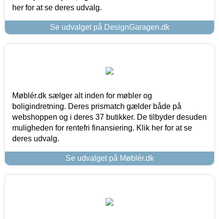
her for at se deres udvalg.
Se udvalget på DesignGaragen.dk
Møblér.dk sælger alt inden for møbler og
boligindretning. Deres prismatch gælder både på
webshoppen og i deres 37 butikker. De tilbyder desuden
muligheden for rentefri finansiering. Klik her for at se
deres udvalg.
Se udvalget på Møblér.dk