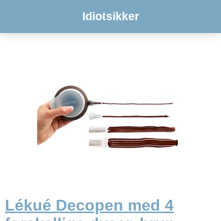
Idiotsikker
Lékué Decopen med 4