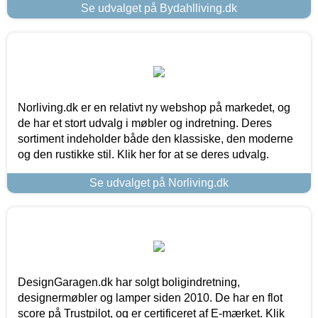
Se udvalget på Bydahlliving.dk
Norliving.dk er en relativt ny webshop på markedet, og
de har et stort udvalg i møbler og indretning. Deres
sortiment indeholder både den klassiske, den moderne
og den rustikke stil. Klik her for at se deres udvalg.
Se udvalget på Norliving.dk
DesignGaragen.dk har solgt boligindretning,
designermøbler og lamper siden 2010. De har en flot
score på Trustpilot, og er certificeret af E-mærket. Klik