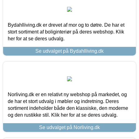
Bydahlliving.dk er drevet af mor og to døtre. De har et
stort sortiment af boliginteriør på deres webshop. Klik
her for at se deres udvalg.
Se udvalget på Bydahlliving.dk
Norliving.dk er en relativt ny webshop på markedet, og
de har et stort udvalg i møbler og indretning. Deres
sortiment indeholder både den klassiske, den moderne
og den rustikke stil. Klik her for at se deres udvalg.
Se udvalget på Norliving.dk