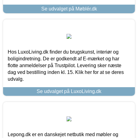
Se udvalget på Møblér.dk
Hos LuxoLiving.dk finder du brugskunst, interiør og
boligindretning. De er godkendt af E-mærket og har
flotte anmeldelser på Trustpilot. Levering sker næste
dag ved bestilling inden kl. 15. Klik her for at se deres
udvalg.
Se udvalget på LuxoLiving.dk
Lepong.dk er en danskejet netbutik med møbler og