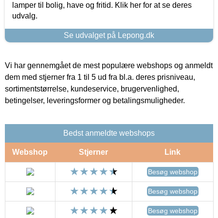
lamper til bolig, have og fritid. Klik her for at se deres
udvalg.
Se udvalget på Lepong.dk
Vi har gennemgået de mest populære webshops og anmeldt
dem med stjerner fra 1 til 5 ud fra bl.a. deres prisniveau,
sortimentstørrelse, kundeservice, brugervenlighed,
betingelser, leveringsformer og betalingsmuligheder.
Bedst anmeldte webshops
Webshop
Stjerner
Link
Besøg webshop
Besøg webshop
Besøg webshop