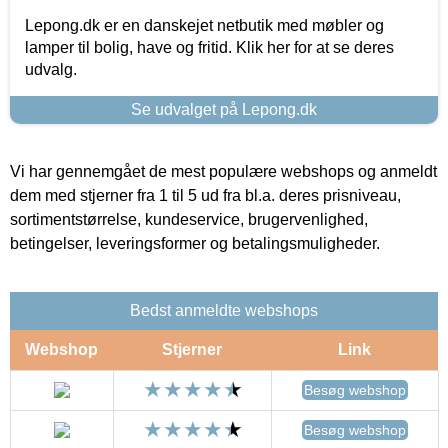
Lepong.dk er en danskejet netbutik med møbler og
lamper til bolig, have og fritid. Klik her for at se deres
udvalg.
Se udvalget på Lepong.dk
Vi har gennemgået de mest populære webshops og anmeldt
dem med stjerner fra 1 til 5 ud fra bl.a. deres prisniveau,
sortimentstørrelse, kundeservice, brugervenlighed,
betingelser, leveringsformer og betalingsmuligheder.
Bedst anmeldte webshops
Webshop
Stjerner
Link
Besøg webshop
Besøg webshop