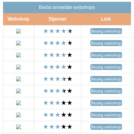
Bedst anmeldte webshops
Webshop
Stjerner
Link
Besøg webshop
Besøg webshop
Besøg webshop
Besøg webshop
Besøg webshop
Besøg webshop
Besøg webshop
Besøg webshop
Besøg webshop