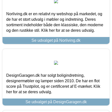
Norliving.dk er en relativt ny webshop på markedet, og
de har et stort udvalg i møbler og indretning. Deres
sortiment indeholder både den klassiske, den moderne
og den rustikke stil. Klik her for at se deres udvalg.
Se udvalget på Norliving.dk
DesignGaragen.dk har solgt boligindretning,
designermøbler og lamper siden 2010. De har en flot
score på Trustpilot, og er certificeret af E-mærket. Klik
her for at se deres udvalg.
Se udvalget på DesignGaragen.dk