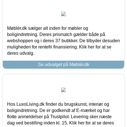
Møblér.dk sælger alt inden for møbler og
boligindretning. Deres prismatch gælder både på
webshoppen og i deres 37 butikker. De tilbyder desuden
muligheden for rentefri finansiering. Klik her for at se
deres udvalg.
Se udvalget på Møblér.dk
Hos LuxoLiving.dk finder du brugskunst, interiør og
boligindretning. De er godkendt af E-mærket og har
flotte anmeldelser på Trustpilot. Levering sker næste
dag ved bestilling inden kl. 15. Klik her for at se deres