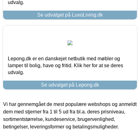
udvalg.
Se udvalget på LuxoLiving.dk
Lepong.dk er en danskejet netbutik med møbler og
lamper til bolig, have og fritid. Klik her for at se deres
udvalg.
Se udvalget på Lepong.dk
Vi har gennemgået de mest populære webshops og anmeldt
dem med stjerner fra 1 til 5 ud fra bl.a. deres prisniveau,
sortimentstørrelse, kundeservice, brugervenlighed,
betingelser, leveringsformer og betalingsmuligheder.