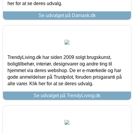
her for at se deres udvalg.
Se udvalget på Damask.dk
TrendyLiving.dk har siden 2009 solgt brugskunst,
boligtilbehør, interiør, designvarer og andre ting til
hjemmet via deres webshop. De er e-mærkede og har
gode anmeldelser på Trustpilot, foruden prisgaranti på
alle varer. Klik her for at se deres udvalg.
Se udvalget på TrendyLiving.dk