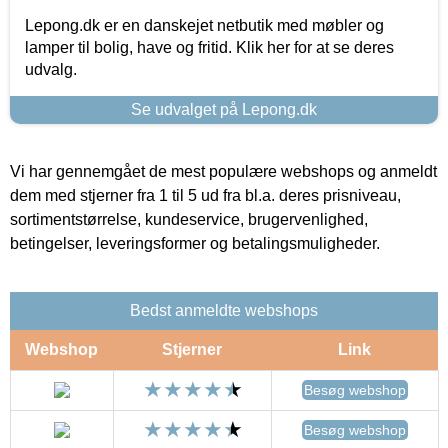
Lepong.dk er en danskejet netbutik med møbler og
lamper til bolig, have og fritid. Klik her for at se deres
udvalg.
Se udvalget på Lepong.dk
Vi har gennemgået de mest populære webshops og anmeldt
dem med stjerner fra 1 til 5 ud fra bl.a. deres prisniveau,
sortimentstørrelse, kundeservice, brugervenlighed,
betingelser, leveringsformer og betalingsmuligheder.
Bedst anmeldte webshops
Webshop
Stjerner
Link
Besøg webshop
Besøg webshop