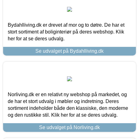
Bydahlliving.dk er drevet af mor og to døtre. De har et
stort sortiment af boliginteriør på deres webshop. Klik
her for at se deres udvalg.
Se udvalget på Bydahlliving.dk
Norliving.dk er en relativt ny webshop på markedet, og
de har et stort udvalg i møbler og indretning. Deres
sortiment indeholder både den klassiske, den moderne
og den rustikke stil. Klik her for at se deres udvalg.
Se udvalget på Norliving.dk