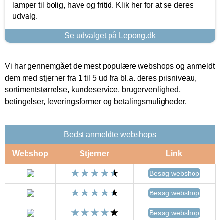
lamper til bolig, have og fritid. Klik her for at se deres
udvalg.
Se udvalget på Lepong.dk
Vi har gennemgået de mest populære webshops og anmeldt
dem med stjerner fra 1 til 5 ud fra bl.a. deres prisniveau,
sortimentstørrelse, kundeservice, brugervenlighed,
betingelser, leveringsformer og betalingsmuligheder.
Bedst anmeldte webshops
Webshop
Stjerner
Link
Besøg webshop
Besøg webshop
Besøg webshop