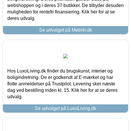
webshoppen og i deres 37 butikker. De tilbyder desuden
muligheden for rentefri finansiering. Klik her for at se
deres udvalg.
Se udvalget på Møblér.dk
Hos LuxoLiving.dk finder du brugskunst, interiør og
boligindretning. De er godkendt af E-mærket og har
flotte anmeldelser på Trustpilot. Levering sker næste
dag ved bestilling inden kl. 15. Klik her for at se deres
udvalg.
Se udvalget på LuxoLiving.dk