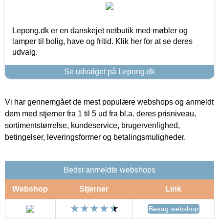
Lepong.dk er en danskejet netbutik med møbler og
lamper til bolig, have og fritid. Klik her for at se deres
udvalg.
Se udvalget på Lepong.dk
Vi har gennemgået de mest populære webshops og anmeldt
dem med stjerner fra 1 til 5 ud fra bl.a. deres prisniveau,
sortimentstørrelse, kundeservice, brugervenlighed,
betingelser, leveringsformer og betalingsmuligheder.
Bedst anmeldte webshops
Webshop
Stjerner
Link
Besøg webshop