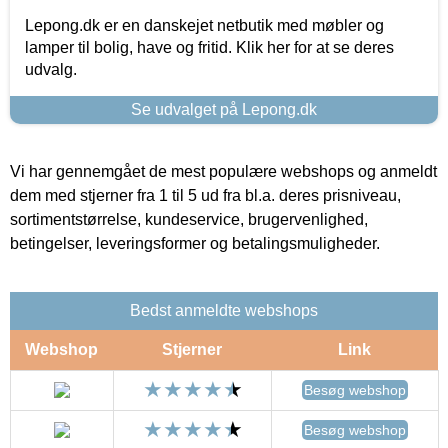
Lepong.dk er en danskejet netbutik med møbler og
lamper til bolig, have og fritid. Klik her for at se deres
udvalg.
Se udvalget på Lepong.dk
Vi har gennemgået de mest populære webshops og anmeldt
dem med stjerner fra 1 til 5 ud fra bl.a. deres prisniveau,
sortimentstørrelse, kundeservice, brugervenlighed,
betingelser, leveringsformer og betalingsmuligheder.
Bedst anmeldte webshops
Webshop
Stjerner
Link
Besøg webshop
Besøg webshop