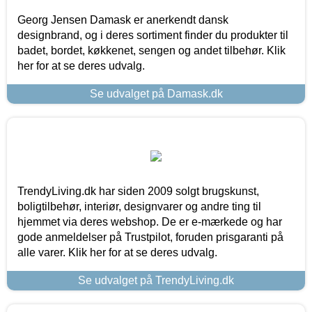
Georg Jensen Damask er anerkendt dansk
designbrand, og i deres sortiment finder du produkter til
badet, bordet, køkkenet, sengen og andet tilbehør. Klik
her for at se deres udvalg.
Se udvalget på Damask.dk
TrendyLiving.dk har siden 2009 solgt brugskunst,
boligtilbehør, interiør, designvarer og andre ting til
hjemmet via deres webshop. De er e-mærkede og har
gode anmeldelser på Trustpilot, foruden prisgaranti på
alle varer. Klik her for at se deres udvalg.
Se udvalget på TrendyLiving.dk