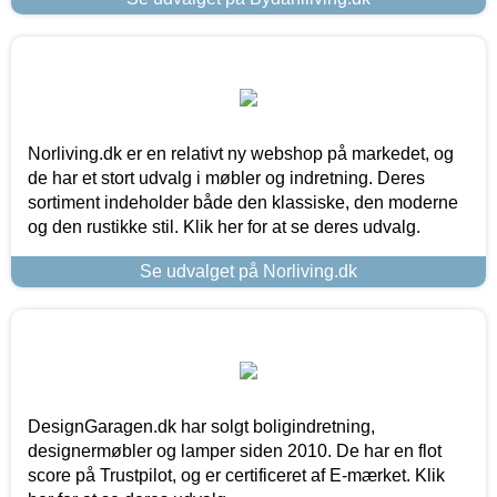
Norliving.dk er en relativt ny webshop på markedet, og
de har et stort udvalg i møbler og indretning. Deres
sortiment indeholder både den klassiske, den moderne
og den rustikke stil. Klik her for at se deres udvalg.
Se udvalget på Norliving.dk
DesignGaragen.dk har solgt boligindretning,
designermøbler og lamper siden 2010. De har en flot
score på Trustpilot, og er certificeret af E-mærket. Klik