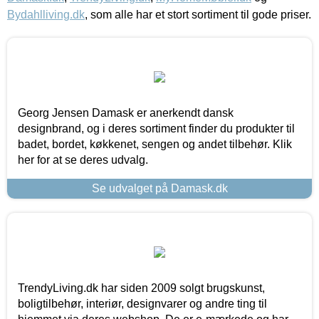
Bydahlliving.dk
, som alle har et stort sortiment til gode priser.
Georg Jensen Damask er anerkendt dansk
designbrand, og i deres sortiment finder du produkter til
badet, bordet, køkkenet, sengen og andet tilbehør. Klik
her for at se deres udvalg.
Se udvalget på Damask.dk
TrendyLiving.dk har siden 2009 solgt brugskunst,
boligtilbehør, interiør, designvarer og andre ting til