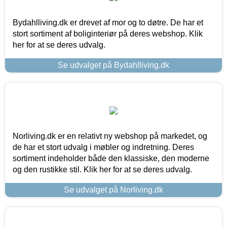
Bydahlliving.dk er drevet af mor og to døtre. De har et
stort sortiment af boliginteriør på deres webshop. Klik
her for at se deres udvalg.
Se udvalget på Bydahlliving.dk
Norliving.dk er en relativt ny webshop på markedet, og
de har et stort udvalg i møbler og indretning. Deres
sortiment indeholder både den klassiske, den moderne
og den rustikke stil. Klik her for at se deres udvalg.
Se udvalget på Norliving.dk