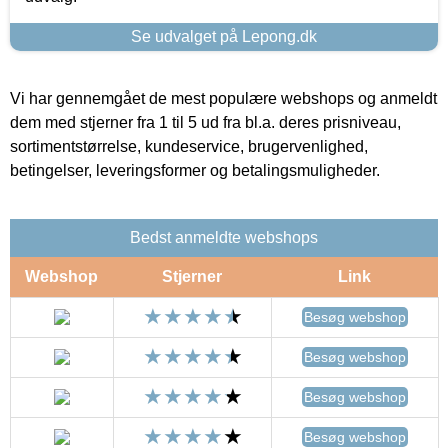
Se udvalget på Lepong.dk
Vi har gennemgået de mest populære webshops og anmeldt
dem med stjerner fra 1 til 5 ud fra bl.a. deres prisniveau,
sortimentstørrelse, kundeservice, brugervenlighed,
betingelser, leveringsformer og betalingsmuligheder.
Bedst anmeldte webshops
Webshop
Stjerner
Link
Besøg webshop
Besøg webshop
Besøg webshop
Besøg webshop