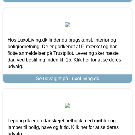
Hos LuxoLiving.dk finder du brugskunst, interiør og
boligindretning. De er godkendt af E-mærket og har
flotte anmeldelser på Trustpilot. Levering sker næste
dag ved bestilling inden kl. 15. Klik her for at se deres
udvalg.
Se udvalget på LuxoLiving.dk
Lepong.dk er en danskejet netbutik med møbler og
lamper til bolig, have og fritid. Klik her for at se deres
udvalg.