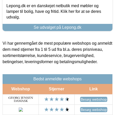
Lepong.dk er en danskejet netbutik med møbler og
lamper til bolig, have og fritid. Klik her for at se deres
udvalg.
Se udvalget på Lepong.dk
Vi har gennemgået de mest populære webshops og anmeldt
dem med stjerner fra 1 til 5 ud fra bl.a. deres prisniveau,
sortimentstørrelse, kundeservice, brugervenlighed,
betingelser, leveringsformer og betalingsmuligheder.
Bedst anmeldte webshops
Webshop
Stjerner
Link
Besøg webshop
Besøg webshop