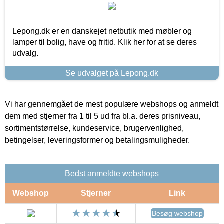
Lepong.dk er en danskejet netbutik med møbler og
lamper til bolig, have og fritid. Klik her for at se deres
udvalg.
Se udvalget på Lepong.dk
Vi har gennemgået de mest populære webshops og anmeldt
dem med stjerner fra 1 til 5 ud fra bl.a. deres prisniveau,
sortimentstørrelse, kundeservice, brugervenlighed,
betingelser, leveringsformer og betalingsmuligheder.
Bedst anmeldte webshops
Webshop
Stjerner
Link
Besøg webshop