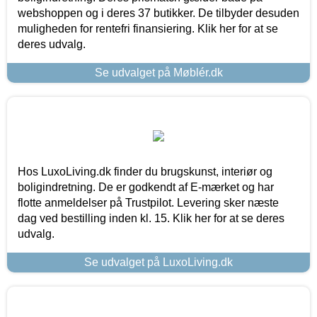
webshoppen og i deres 37 butikker. De tilbyder desuden
muligheden for rentefri finansiering. Klik her for at se
deres udvalg.
Se udvalget på Møblér.dk
Hos LuxoLiving.dk finder du brugskunst, interiør og
boligindretning. De er godkendt af E-mærket og har
flotte anmeldelser på Trustpilot. Levering sker næste
dag ved bestilling inden kl. 15. Klik her for at se deres
udvalg.
Se udvalget på LuxoLiving.dk