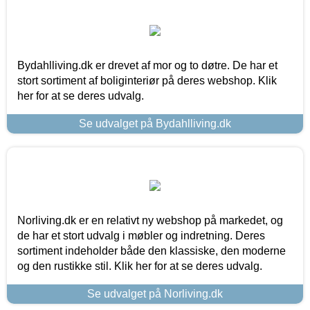
Bydahlliving.dk er drevet af mor og to døtre. De har et
stort sortiment af boliginteriør på deres webshop. Klik
her for at se deres udvalg.
Se udvalget på Bydahlliving.dk
Norliving.dk er en relativt ny webshop på markedet, og
de har et stort udvalg i møbler og indretning. Deres
sortiment indeholder både den klassiske, den moderne
og den rustikke stil. Klik her for at se deres udvalg.
Se udvalget på Norliving.dk