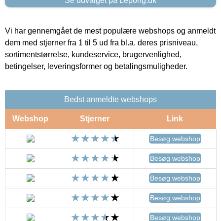
Se udvalget på Lepong.dk
Vi har gennemgået de mest populære webshops og anmeldt
dem med stjerner fra 1 til 5 ud fra bl.a. deres prisniveau,
sortimentstørrelse, kundeservice, brugervenlighed,
betingelser, leveringsformer og betalingsmuligheder.
Bedst anmeldte webshops
Webshop
Stjerner
Link
Besøg webshop
Besøg webshop
Besøg webshop
Besøg webshop
Besøg webshop