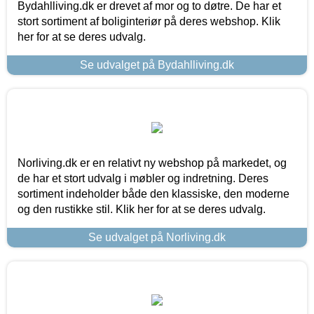
Bydahlliving.dk er drevet af mor og to døtre. De har et
stort sortiment af boliginteriør på deres webshop. Klik
her for at se deres udvalg.
Se udvalget på Bydahlliving.dk
Norliving.dk er en relativt ny webshop på markedet, og
de har et stort udvalg i møbler og indretning. Deres
sortiment indeholder både den klassiske, den moderne
og den rustikke stil. Klik her for at se deres udvalg.
Se udvalget på Norliving.dk