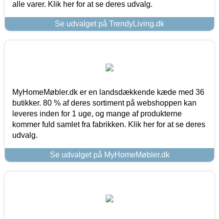
alle varer. Klik her for at se deres udvalg.
Se udvalget på TrendyLiving.dk
MyHomeMøbler.dk er en landsdækkende kæde med 36
butikker. 80 % af deres sortiment på webshoppen kan
leveres inden for 1 uge, og mange af produkterne
kommer fuld samlet fra fabrikken. Klik her for at se deres
udvalg.
Se udvalget på MyHomeMøbler.dk