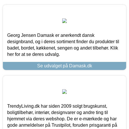
Georg Jensen Damask er anerkendt dansk
designbrand, og i deres sortiment finder du produkter til
badet, bordet, køkkenet, sengen og andet tilbehør. Klik
her for at se deres udvalg.
Se udvalget på Damask.dk
TrendyLiving.dk har siden 2009 solgt brugskunst,
boligtilbehør, interiør, designvarer og andre ting til
hjemmet via deres webshop. De er e-mærkede og har
gode anmeldelser på Trustpilot, foruden prisgaranti på