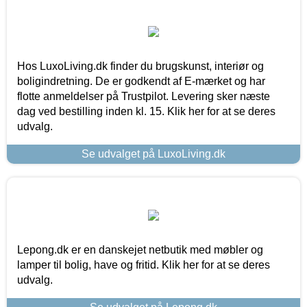
Hos LuxoLiving.dk finder du brugskunst, interiør og
boligindretning. De er godkendt af E-mærket og har
flotte anmeldelser på Trustpilot. Levering sker næste
dag ved bestilling inden kl. 15. Klik her for at se deres
udvalg.
Se udvalget på LuxoLiving.dk
Lepong.dk er en danskejet netbutik med møbler og
lamper til bolig, have og fritid. Klik her for at se deres
udvalg.