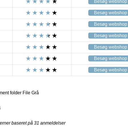
Besøg webshop
Besøg webshop
Besøg webshop
Besøg webshop
Besøg webshop
Besøg webshop
Besøg webshop
nt folder File Grå
3
jerner baseret på
31
anmeldelser