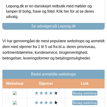
Lepong.dk er en danskejet netbutik med møbler og
lamper til bolig, have og fritid. Klik her for at se deres
udvalg.
Se udvalget på Lepong.dk
Vi har gennemgået de mest populære webshops og anmeldt
dem med stjerner fra 1 til 5 ud fra bl.a. deres prisniveau,
sortimentstørrelse, kundeservice, brugervenlighed,
betingelser, leveringsformer og betalingsmuligheder.
Bedst anmeldte webshops
Webshop
Stjerner
Link
Besøg webshop
Besøg webshop