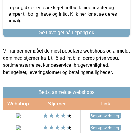
Lepong.dk er en danskejet netbutik med møbler og
lamper til bolig, have og fritid. Klik her for at se deres
udvalg.
Se udvalget på Lepong.dk
Vi har gennemgået de mest populære webshops og anmeldt
dem med stjerner fra 1 til 5 ud fra bl.a. deres prisniveau,
sortimentstørrelse, kundeservice, brugervenlighed,
betingelser, leveringsformer og betalingsmuligheder.
Bedst anmeldte webshops
Webshop
Stjerner
Link
Besøg webshop
Besøg webshop