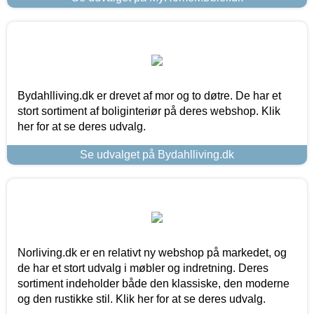
Bydahlliving.dk er drevet af mor og to døtre. De har et
stort sortiment af boliginteriør på deres webshop. Klik
her for at se deres udvalg.
Se udvalget på Bydahlliving.dk
Norliving.dk er en relativt ny webshop på markedet, og
de har et stort udvalg i møbler og indretning. Deres
sortiment indeholder både den klassiske, den moderne
og den rustikke stil. Klik her for at se deres udvalg.