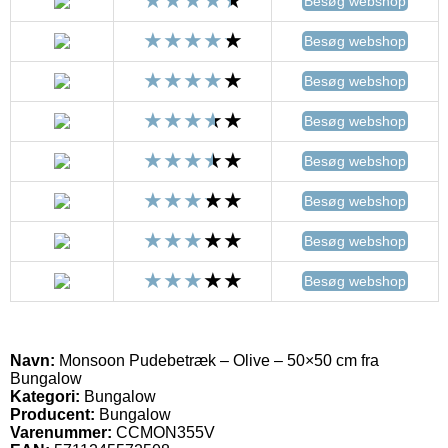
Besøg webshop
Besøg webshop
Besøg webshop
Besøg webshop
Besøg webshop
Besøg webshop
Besøg webshop
Besøg webshop
Navn:
Monsoon Pudebetræk – Olive – 50×50 cm fra
Bungalow
Kategori:
Bungalow
Producent:
Bungalow
Varenummer:
CCMON355V