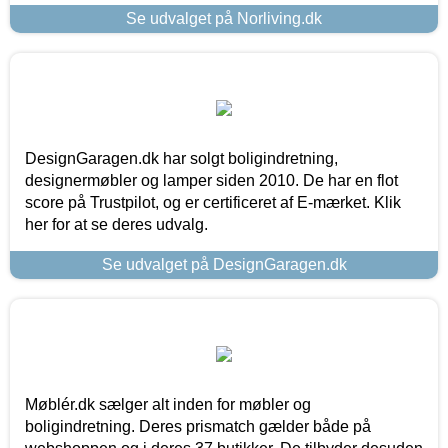
Se udvalget på Norliving.dk
DesignGaragen.dk har solgt boligindretning,
designermøbler og lamper siden 2010. De har en flot
score på Trustpilot, og er certificeret af E-mærket. Klik
her for at se deres udvalg.
Se udvalget på DesignGaragen.dk
Møblér.dk sælger alt inden for møbler og
boligindretning. Deres prismatch gælder både på