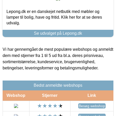
Lepong.dk er en danskejet netbutik med møbler og
lamper til bolig, have og fritid. Klik her for at se deres
udvalg.
Se udvalget på Lepong.dk
Vi har gennemgået de mest populære webshops og anmeldt
dem med stjerner fra 1 til 5 ud fra bl.a. deres prisniveau,
sortimentstørrelse, kundeservice, brugervenlighed,
betingelser, leveringsformer og betalingsmuligheder.
Bedst anmeldte webshops
Webshop
Stjerner
Link
Besøg webshop