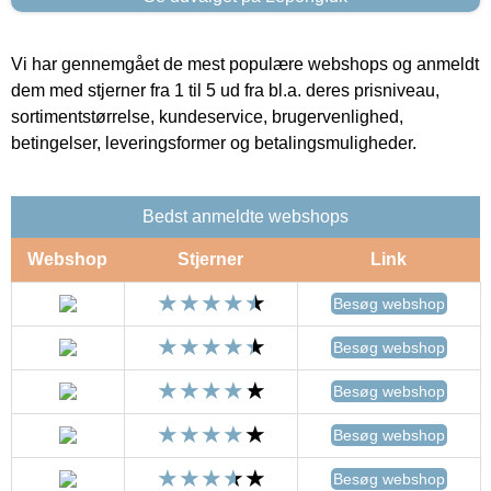
Vi har gennemgået de mest populære webshops og anmeldt
dem med stjerner fra 1 til 5 ud fra bl.a. deres prisniveau,
sortimentstørrelse, kundeservice, brugervenlighed,
betingelser, leveringsformer og betalingsmuligheder.
Bedst anmeldte webshops
Webshop
Stjerner
Link
Besøg webshop
Besøg webshop
Besøg webshop
Besøg webshop
Besøg webshop