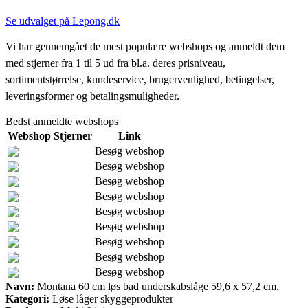
Se udvalget på Lepong.dk
Vi har gennemgået de mest populære webshops og anmeldt dem
med stjerner fra 1 til 5 ud fra bl.a. deres prisniveau,
sortimentstørrelse, kundeservice, brugervenlighed, betingelser,
leveringsformer og betalingsmuligheder.
Bedst anmeldte webshops
Webshop
Stjerner
Link
Besøg webshop
Besøg webshop
Besøg webshop
Besøg webshop
Besøg webshop
Besøg webshop
Besøg webshop
Besøg webshop
Besøg webshop
Navn:
Montana 60 cm løs bad underskabslåge 59,6 x 57,2 cm.
Kategori:
Løse låger skyggeprodukter