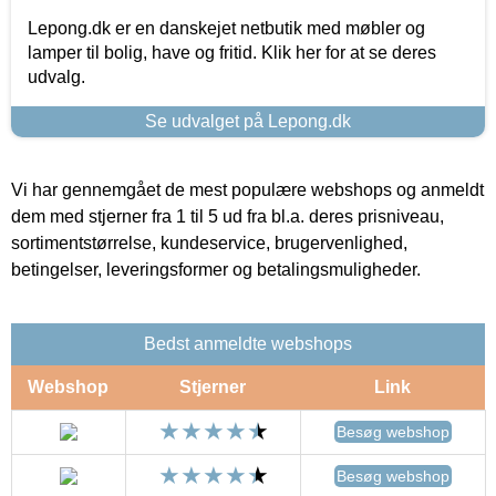
Lepong.dk er en danskejet netbutik med møbler og
lamper til bolig, have og fritid. Klik her for at se deres
udvalg.
Se udvalget på Lepong.dk
Vi har gennemgået de mest populære webshops og anmeldt
dem med stjerner fra 1 til 5 ud fra bl.a. deres prisniveau,
sortimentstørrelse, kundeservice, brugervenlighed,
betingelser, leveringsformer og betalingsmuligheder.
Bedst anmeldte webshops
Webshop
Stjerner
Link
Besøg webshop
Besøg webshop