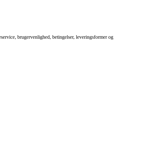
service, brugervenlighed, betingelser, leveringsformer og