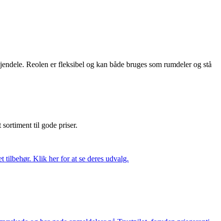
ejendele. Reolen er fleksibel og kan både bruges som rumdeler og stå
t sortiment til gode priser.
tilbehør. Klik her for at se deres udvalg.