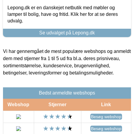
Lepong.dk er en danskejet netbutik med møbler og
lamper til bolig, have og fritid. Klik her for at se deres
udvalg.
Se udvalget på Lepong.dk
Vi har gennemgået de mest populære webshops og anmeldt
dem med stjerner fra 1 til 5 ud fra bl.a. deres prisniveau,
sortimentstørrelse, kundeservice, brugervenlighed,
betingelser, leveringsformer og betalingsmuligheder.
Bedst anmeldte webshops
Webshop
Stjerner
Link
Besøg webshop
Besøg webshop