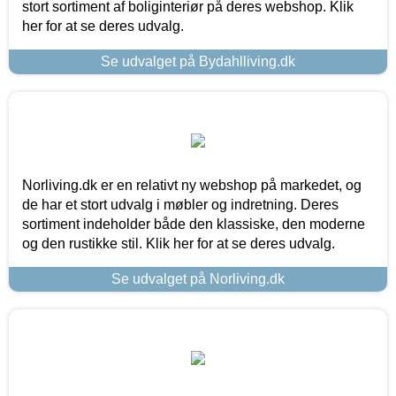
stort sortiment af boliginteriør på deres webshop. Klik
her for at se deres udvalg.
Se udvalget på Bydahlliving.dk
Norliving.dk er en relativt ny webshop på markedet, og
de har et stort udvalg i møbler og indretning. Deres
sortiment indeholder både den klassiske, den moderne
og den rustikke stil. Klik her for at se deres udvalg.
Se udvalget på Norliving.dk