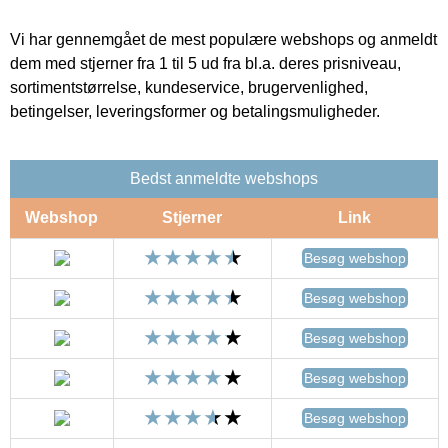
Vi har gennemgået de mest populære webshops og anmeldt
dem med stjerner fra 1 til 5 ud fra bl.a. deres prisniveau,
sortimentstørrelse, kundeservice, brugervenlighed,
betingelser, leveringsformer og betalingsmuligheder.
Bedst anmeldte webshops
Webshop
Stjerner
Link
Besøg webshop
Besøg webshop
Besøg webshop
Besøg webshop
Besøg webshop