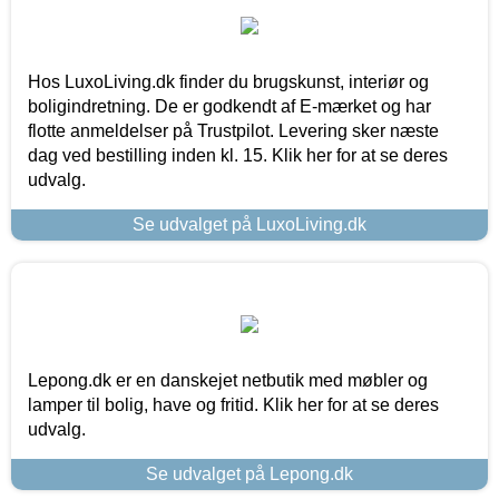
Hos LuxoLiving.dk finder du brugskunst, interiør og
boligindretning. De er godkendt af E-mærket og har
flotte anmeldelser på Trustpilot. Levering sker næste
dag ved bestilling inden kl. 15. Klik her for at se deres
udvalg.
Se udvalget på LuxoLiving.dk
Lepong.dk er en danskejet netbutik med møbler og
lamper til bolig, have og fritid. Klik her for at se deres
udvalg.
Se udvalget på Lepong.dk