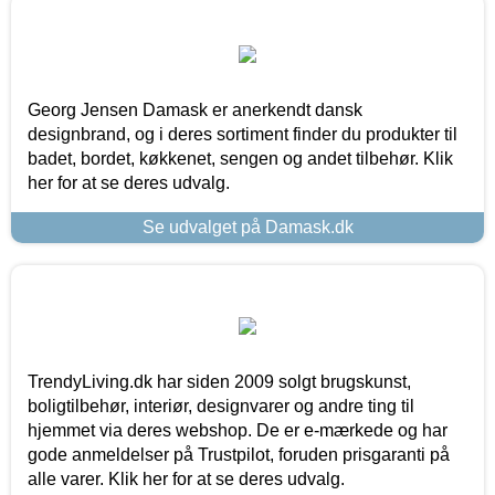
Georg Jensen Damask er anerkendt dansk
designbrand, og i deres sortiment finder du produkter til
badet, bordet, køkkenet, sengen og andet tilbehør. Klik
her for at se deres udvalg.
Se udvalget på Damask.dk
TrendyLiving.dk har siden 2009 solgt brugskunst,
boligtilbehør, interiør, designvarer og andre ting til
hjemmet via deres webshop. De er e-mærkede og har
gode anmeldelser på Trustpilot, foruden prisgaranti på
alle varer. Klik her for at se deres udvalg.