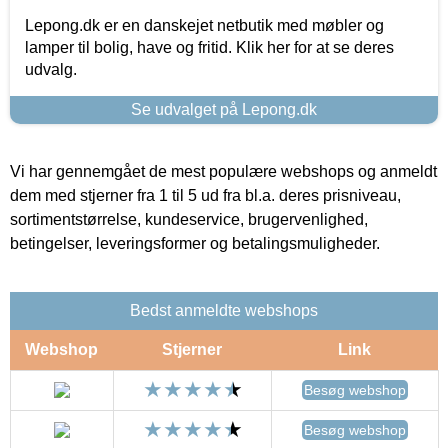
Lepong.dk er en danskejet netbutik med møbler og
lamper til bolig, have og fritid. Klik her for at se deres
udvalg.
Se udvalget på Lepong.dk
Vi har gennemgået de mest populære webshops og anmeldt
dem med stjerner fra 1 til 5 ud fra bl.a. deres prisniveau,
sortimentstørrelse, kundeservice, brugervenlighed,
betingelser, leveringsformer og betalingsmuligheder.
Bedst anmeldte webshops
Webshop
Stjerner
Link
Besøg webshop
Besøg webshop