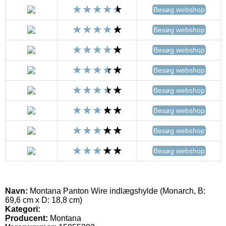
Besøg webshop
Besøg webshop
Besøg webshop
Besøg webshop
Besøg webshop
Besøg webshop
Besøg webshop
Besøg webshop
Navn:
Montana Panton Wire indlægshylde (Monarch, B:
69,6 cm x D: 18,8 cm)
Kategori:
Producent:
Montana