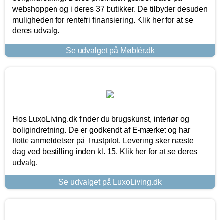
webshoppen og i deres 37 butikker. De tilbyder desuden
muligheden for rentefri finansiering. Klik her for at se
deres udvalg.
Se udvalget på Møblér.dk
Hos LuxoLiving.dk finder du brugskunst, interiør og
boligindretning. De er godkendt af E-mærket og har
flotte anmeldelser på Trustpilot. Levering sker næste
dag ved bestilling inden kl. 15. Klik her for at se deres
udvalg.
Se udvalget på LuxoLiving.dk