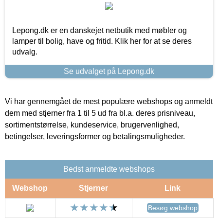
Lepong.dk er en danskejet netbutik med møbler og
lamper til bolig, have og fritid. Klik her for at se deres
udvalg.
Se udvalget på Lepong.dk
Vi har gennemgået de mest populære webshops og anmeldt
dem med stjerner fra 1 til 5 ud fra bl.a. deres prisniveau,
sortimentstørrelse, kundeservice, brugervenlighed,
betingelser, leveringsformer og betalingsmuligheder.
Bedst anmeldte webshops
Webshop
Stjerner
Link
Besøg webshop