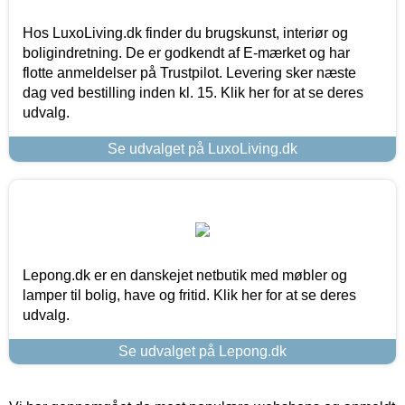
Hos LuxoLiving.dk finder du brugskunst, interiør og
boligindretning. De er godkendt af E-mærket og har
flotte anmeldelser på Trustpilot. Levering sker næste
dag ved bestilling inden kl. 15. Klik her for at se deres
udvalg.
Se udvalget på LuxoLiving.dk
Lepong.dk er en danskejet netbutik med møbler og
lamper til bolig, have og fritid. Klik her for at se deres
udvalg.
Se udvalget på Lepong.dk