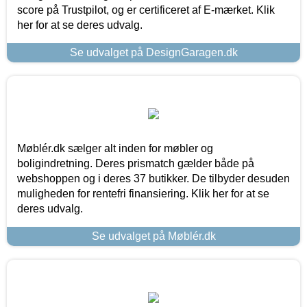
score på Trustpilot, og er certificeret af E-mærket. Klik
her for at se deres udvalg.
Se udvalget på DesignGaragen.dk
Møblér.dk sælger alt inden for møbler og
boligindretning. Deres prismatch gælder både på
webshoppen og i deres 37 butikker. De tilbyder desuden
muligheden for rentefri finansiering. Klik her for at se
deres udvalg.
Se udvalget på Møblér.dk