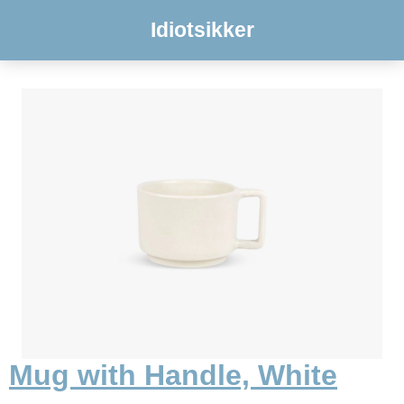
Idiotsikker
Mug with Handle, White