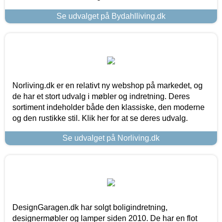
Se udvalget på Bydahlliving.dk
Norliving.dk er en relativt ny webshop på markedet, og
de har et stort udvalg i møbler og indretning. Deres
sortiment indeholder både den klassiske, den moderne
og den rustikke stil. Klik her for at se deres udvalg.
Se udvalget på Norliving.dk
DesignGaragen.dk har solgt boligindretning,
designermøbler og lamper siden 2010. De har en flot