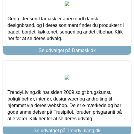
Georg Jensen Damask er anerkendt dansk
designbrand, og i deres sortiment finder du produkter til
badet, bordet, køkkenet, sengen og andet tilbehør. Klik
her for at se deres udvalg.
Se udvalget på Damask.dk
TrendyLiving.dk har siden 2009 solgt brugskunst,
boligtilbehør, interiør, designvarer og andre ting til
hjemmet via deres webshop. De er e-mærkede og har
gode anmeldelser på Trustpilot, foruden prisgaranti på
alle varer. Klik her for at se deres udvalg.
Se udvalget på TrendyLiving.dk