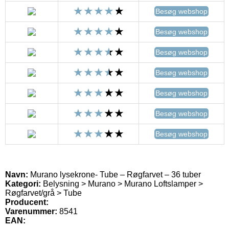
Besøg webshop
Besøg webshop
Besøg webshop
Besøg webshop
Besøg webshop
Besøg webshop
Besøg webshop
Navn:
Murano lysekrone- Tube – Røgfarvet – 36 tuber
Kategori:
Belysning > Murano > Murano Loftslamper >
Røgfarvet/grå > Tube
Producent:
Varenummer:
8541
EAN: