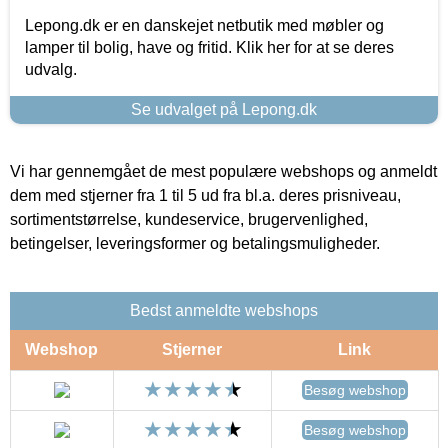
Lepong.dk er en danskejet netbutik med møbler og
lamper til bolig, have og fritid. Klik her for at se deres
udvalg.
Se udvalget på Lepong.dk
Vi har gennemgået de mest populære webshops og anmeldt
dem med stjerner fra 1 til 5 ud fra bl.a. deres prisniveau,
sortimentstørrelse, kundeservice, brugervenlighed,
betingelser, leveringsformer og betalingsmuligheder.
Bedst anmeldte webshops
Webshop
Stjerner
Link
Besøg webshop
Besøg webshop