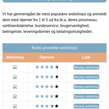
Vi har gennemgået de mest populære webshops og anmeldt
dem med stjerner fra 1 til 5 ud fra bl.a. deres prisniveau,
sortimentstørrelse, kundeservice, brugervenlighed,
betingelser, leveringsformer og betalingsmuligheder.
Bedst anmeldte webshops
Webshop
Stjerner
Link
Besøg webshop
Besøg webshop
Besøg webshop
Besøg webshop
Besøg webshop