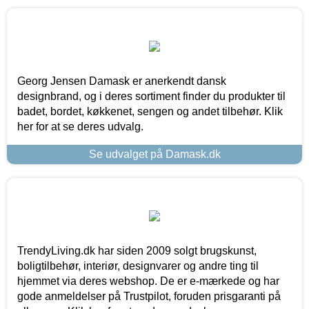
Georg Jensen Damask er anerkendt dansk
designbrand, og i deres sortiment finder du produkter til
badet, bordet, køkkenet, sengen og andet tilbehør. Klik
her for at se deres udvalg.
Se udvalget på Damask.dk
TrendyLiving.dk har siden 2009 solgt brugskunst,
boligtilbehør, interiør, designvarer og andre ting til
hjemmet via deres webshop. De er e-mærkede og har
gode anmeldelser på Trustpilot, foruden prisgaranti på